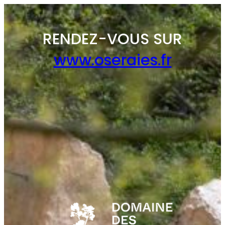
RENDEZ-VOUS SUR
www.oseraies.fr